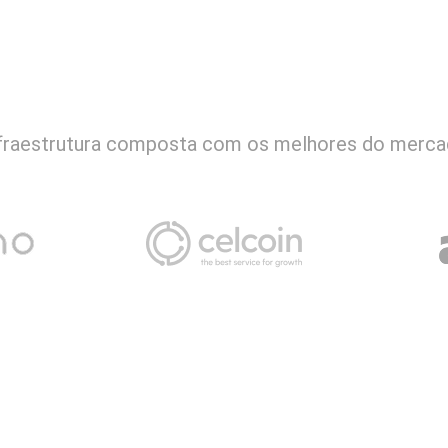
fraestrutura composta com os melhores do merc