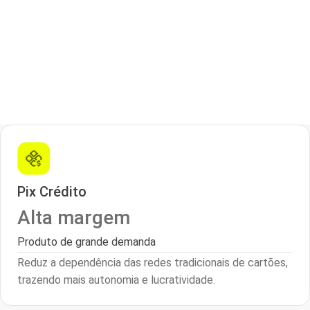
Pix Crédito
Alta margem
Produto de grande demanda
Reduz a dependência das redes tradicionais de cartões,
trazendo mais autonomia e lucratividade.