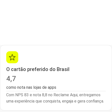
O cartão preferido do Brasil
4,7
como nota nas lojas de apps
Com NPS 83 e nota 8,8 no Reclame Aqui, entregamos
uma experiência que conquista, engaja e gera confiança.