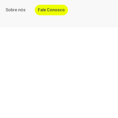
Sobre nós
Fale Conosco