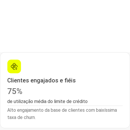
Clientes engajados e fiéis
75%
de utilização média do limite de crédito
Alto engajamento da base de clientes com baixíssima
taxa de churn.